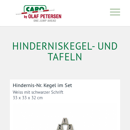
HINDERNISKEGEL- UND
TAFELN
Hindernis-Nr. Kegel im Set
Weiss mit schwarzer Schrift
33 x 33 x 32 cm