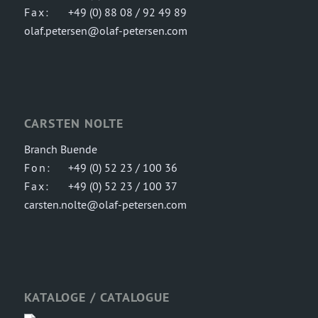
Fax:
+49 (0) 88 08 / 92 49 89
olaf.petersen@olaf-petersen.com
CARSTEN NOLTE
Branch Buende
Fon:
+49 (0) 52 23 / 100 36
Fax:
+49 (0) 52 23 / 100 37
carsten.nolte@olaf-petersen.com
KATALOGE / CATALOGUE