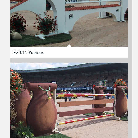
EX 011 Pueblos