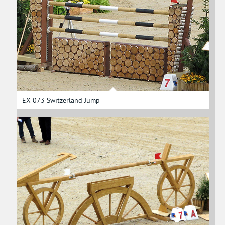
EX 073 Switzerland Jump