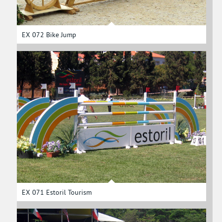
EX 072 Bike Jump
EX 071 Estoril Tourism