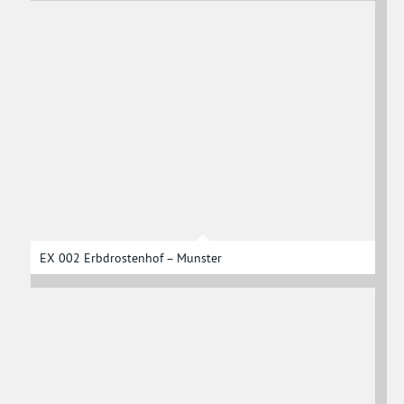
EX 002 Erbdrostenhof – Munster