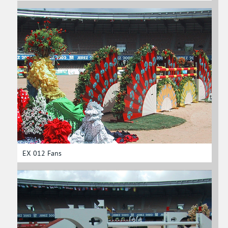
EX 012 Fans