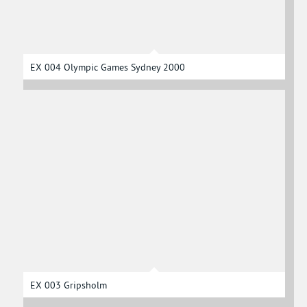
EX 004 Olympic Games Sydney 2000
EX 003 Gripsholm