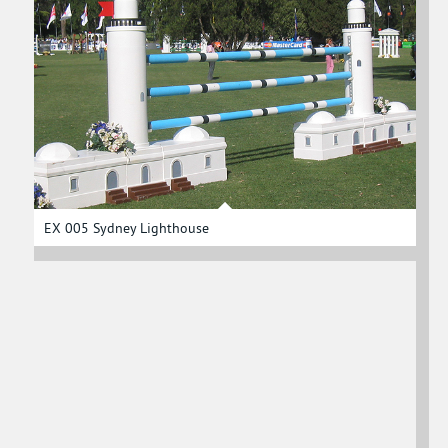
EX 005 Sydney Lighthouse