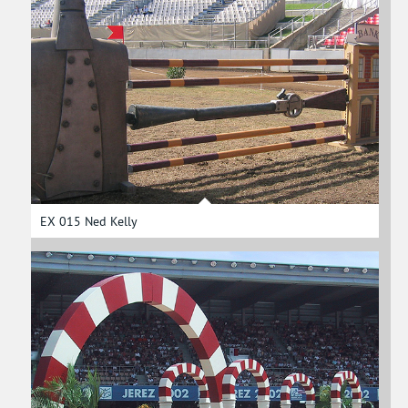
EX 015 Ned Kelly