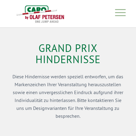
GRAND PRIX
HINDERNISSE
Diese Hindernisse werden speziell entworfen, um das
Markenzeichen Ihrer Veranstaltung herauszustellen
sowie einen unvergesslichen Eindruck aufgrund ihrer
Individualität zu hinterlassen. Bitte kontaktieren Sie
uns um Designvarianten für Ihre Veranstaltung zu
besprechen.